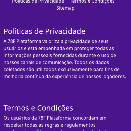
Políticas de Privacidade
Termos e Condições
Sitemap
Políticas de Privacidade
A 78F Plataforma valoriza a privacidade de seus
usuários e está empenhada em proteger todas as
informações pessoais fornecidas durante o uso de
nossos canais de comunicação. Todos os dados
coletados são utilizados exclusivamente para fins de
melhoria contínua da experiência de nossos jogadores.
Termos e Condições
Os usuários da 78F Plataforma concordam em
respeitar todas as regras e regulamentos