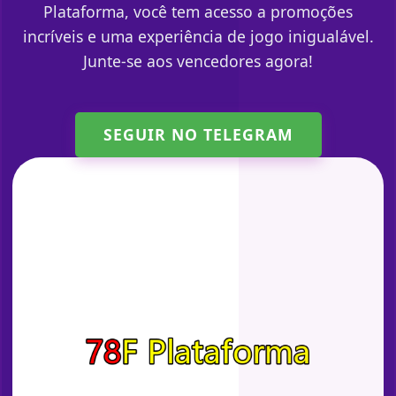
Plataforma, você tem acesso a promoções
incríveis e uma experiência de jogo inigualável.
Junte-se aos vencedores agora!
SEGUIR NO TELEGRAM