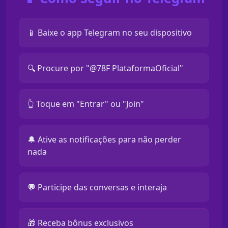
📱 Baixe o app Telegram no seu dispositivo
🔍 Procure por "@78F PlataformaOficial"
👆 Toque em "Entrar" ou "Join"
🔔 Ative as notificações para não perder
nada
💬 Participe das conversas e interaja
🎁 Receba bônus exclusivos