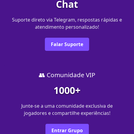
Chat
Suporte direto via Telegram, respostas rápidas e
atendimento personalizado!
Falar Suporte
👥 Comunidade VIP
1000+
Junte-se a uma comunidade exclusiva de
jogadores e compartilhe experiências!
Entrar Grupo