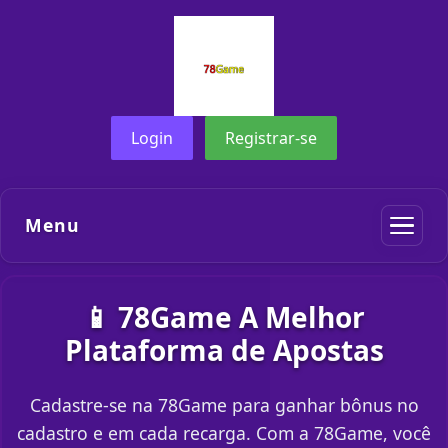
Login
Registrar-se
Menu
📱 78Game A Melhor
Plataforma de Apostas
Cadastre-se na 78Game para ganhar bônus no
cadastro e em cada recarga. Com a 78Game, você