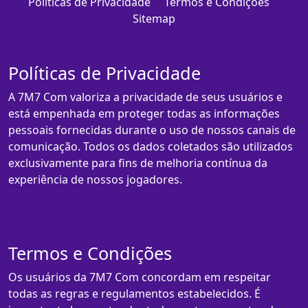
Políticas de Privacidade
Termos e Condições
Sitemap
Políticas de Privacidade
A 7M7 Com valoriza a privacidade de seus usuários e
está empenhada em proteger todas as informações
pessoais fornecidas durante o uso de nossos canais de
comunicação. Todos os dados coletados são utilizados
exclusivamente para fins de melhoria contínua da
experiência de nossos jogadores.
Termos e Condições
Os usuários da 7M7 Com concordam em respeitar
todas as regras e regulamentos estabelecidos. É