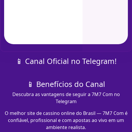
📱 Canal Oficial no Telegram!
📱 Benefícios do Canal
Descubra as vantagens de seguir a 7M7 Com no
Telegram
O melhor site de cassino online do Brasil — 7M7 Com é
confiável, profissional e com apostas ao vivo em um
ambiente realista.