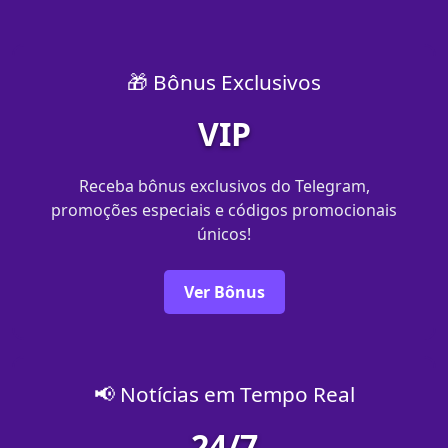
🎁 Bônus Exclusivos
VIP
Receba bônus exclusivos do Telegram,
promoções especiais e códigos promocionais
únicos!
Ver Bônus
📢 Notícias em Tempo Real
24/7