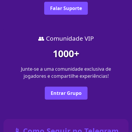
Falar Suporte
👥 Comunidade VIP
1000+
Junte-se a uma comunidade exclusiva de
jogadores e compartilhe experiências!
Entrar Grupo
📱 Como Seguir no Telegram