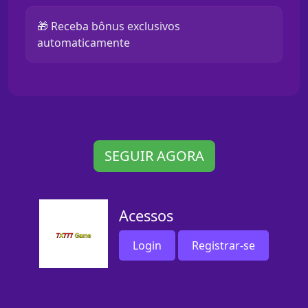
🎁 Receba bônus exclusivos
automaticamente
SEGUIR AGORA
Acessos
Login
Registrar-se