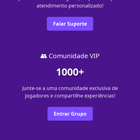
atendimento personalizado!
Falar Suporte
👥 Comunidade VIP
1000+
Junte-se a uma comunidade exclusiva de
jogadores e compartilhe experiências!
Entrar Grupo