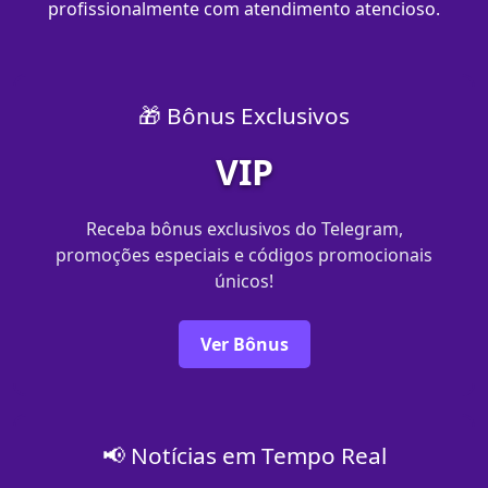
profissionalmente com atendimento atencioso.
🎁 Bônus Exclusivos
VIP
Receba bônus exclusivos do Telegram,
promoções especiais e códigos promocionais
únicos!
Ver Bônus
📢 Notícias em Tempo Real