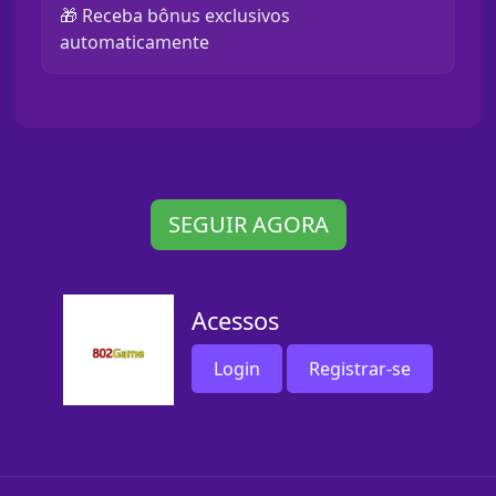
🎁 Receba bônus exclusivos
automaticamente
SEGUIR AGORA
Acessos
Login
Registrar-se