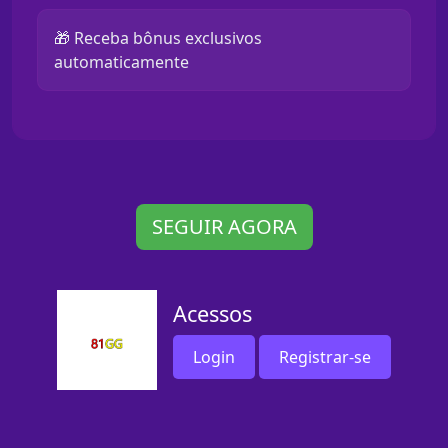
🎁 Receba bônus exclusivos
automaticamente
SEGUIR AGORA
Acessos
Login
Registrar-se