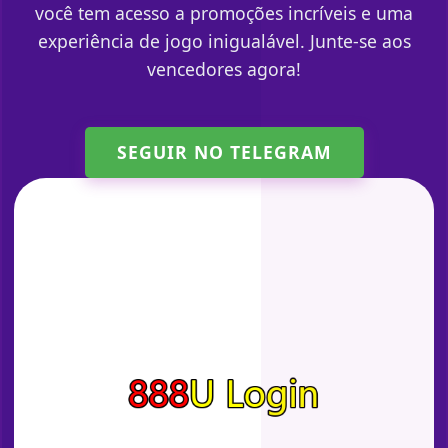
você tem acesso a promoções incríveis e uma
experiência de jogo inigualável. Junte-se aos
vencedores agora!
SEGUIR NO TELEGRAM