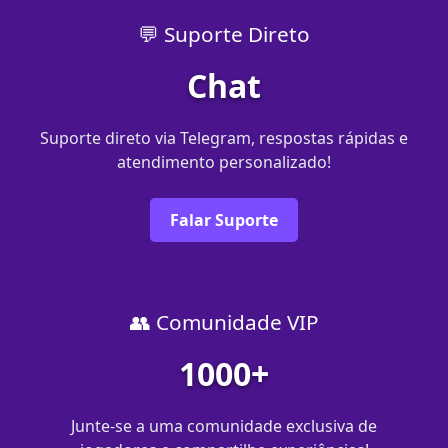
💬 Suporte Direto
Chat
Suporte direto via Telegram, respostas rápidas e
atendimento personalizado!
Falar Suporte
👥 Comunidade VIP
1000+
Junte-se a uma comunidade exclusiva de