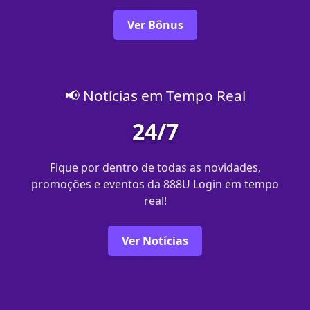
Ver Bônus
📢 Notícias em Tempo Real
24/7
Fique por dentro de todas as novidades,
promoções e eventos da 888U Login em tempo
real!
Ver Notícias