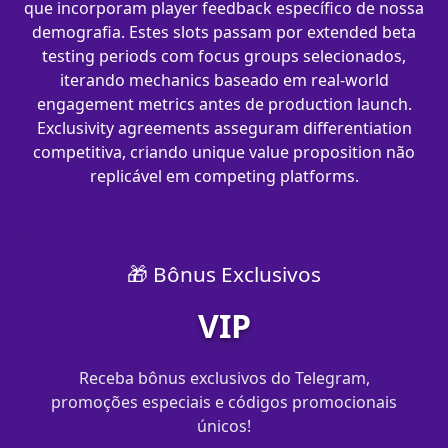
que incorporam player feedback específico de nossa
demografia. Estes slots passam por extended beta
testing periods com focus groups selecionados,
iterando mechanics baseado em real-world
engagement metrics antes de production launch.
Exclusivity agreements asseguram differentiation
competitiva, criando unique value proposition não
replicável em competing platforms.
🎁 Bônus Exclusivos
VIP
Receba bônus exclusivos do Telegram,
promoções especiais e códigos promocionais
únicos!