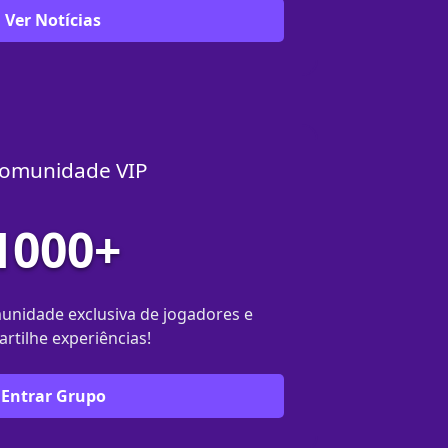
Ver Notícias
Comunidade VIP
1000+
unidade exclusiva de jogadores e
rtilhe experiências!
Entrar Grupo