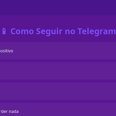
📱 Como Seguir no Telegram
ositivo
erder nada