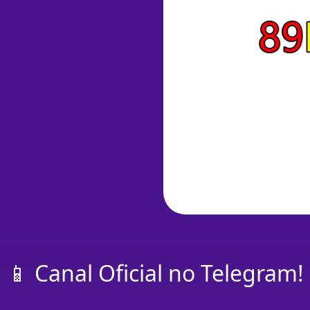
📱 Canal Oficial no Telegram!