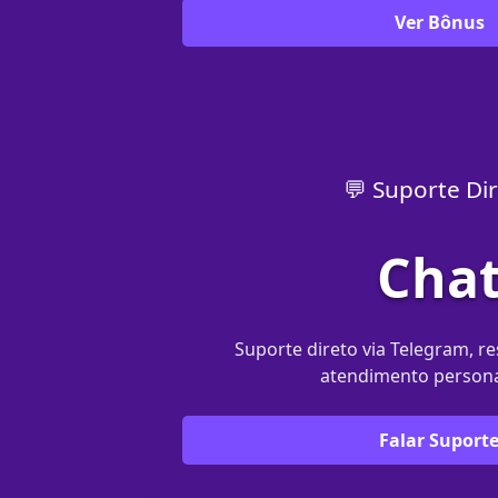
Ver Bônus
💬 Suporte Di
Cha
Suporte direto via Telegram, r
atendimento persona
Falar Suport