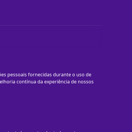
es pessoais fornecidas durante o uso de
elhoria contínua da experiência de nossos