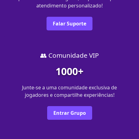
atendimento personalizado!
Falar Suporte
👥 Comunidade VIP
1000+
Junte-se a uma comunidade exclusiva de
jogadores e compartilhe experiências!
Entrar Grupo