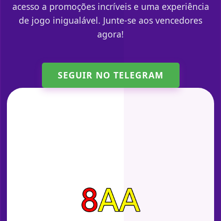
acesso a promoções incríveis e uma experiência
de jogo inigualável. Junte-se aos vencedores
agora!
SEGUIR NO TELEGRAM