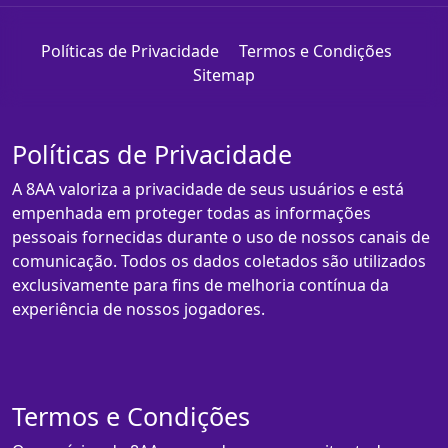
Políticas de Privacidade
Termos e Condições
Sitemap
Políticas de Privacidade
A 8AA valoriza a privacidade de seus usuários e está
empenhada em proteger todas as informações
pessoais fornecidas durante o uso de nossos canais de
comunicação. Todos os dados coletados são utilizados
exclusivamente para fins de melhoria contínua da
experiência de nossos jogadores.
Termos e Condições