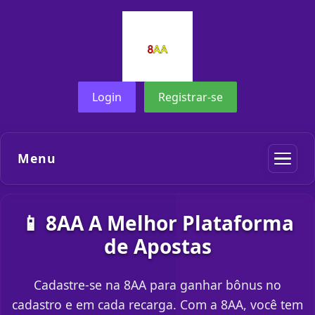
Login
Registrar-se
Menu
📱 8AA A Melhor Plataforma
de Apostas
Cadastre-se na 8AA para ganhar bônus no
cadastro e em cada recarga. Com a 8AA, você tem