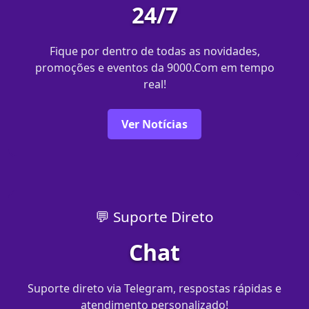
24/7
Fique por dentro de todas as novidades,
promoções e eventos da 9000.Com em tempo
real!
Ver Notícias
💬 Suporte Direto
Chat
Suporte direto via Telegram, respostas rápidas e
atendimento personalizado!