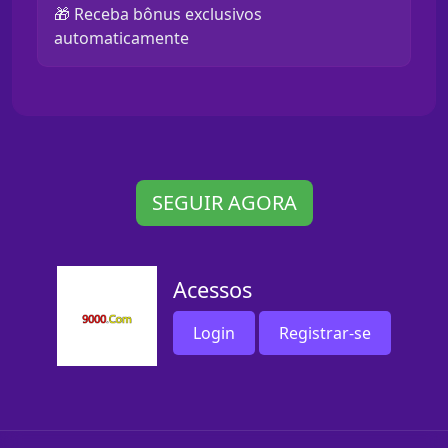
🎁 Receba bônus exclusivos
automaticamente
SEGUIR AGORA
Acessos
Login
Registrar-se