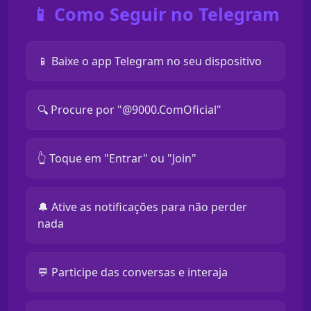
📱 Como Seguir no Telegram
📱 Baixe o app Telegram no seu dispositivo
🔍 Procure por "@9000.ComOficial"
👆 Toque em "Entrar" ou "Join"
🔔 Ative as notificações para não perder
nada
💬 Participe das conversas e interaja