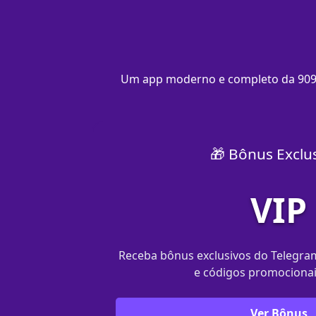
Um app moderno e completo da 9096 B
🎁 Bônus Exclu
VIP
Receba bônus exclusivos do Telegra
e códigos promocionai
Ver Bônus