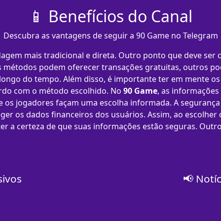
📱 Benefícios do Canal
Descubra as vantagens de seguir a 90 Game no Telegram
gem mais tradicional e direta. Outro ponto que deve ser c
métodos podem oferecer transações gratuitas, outros p
 longo do tempo. Além disso, é importante ter em mente o
cordo com o método escolhido. No
90 Game
, as informaçõe
 os jogadores façam uma escolha informada. A segurança d
er os dados financeiros dos usuários. Assim, ao escolher
ter a certeza de que suas informações estão seguras. Outro
sivos
📢 Notí