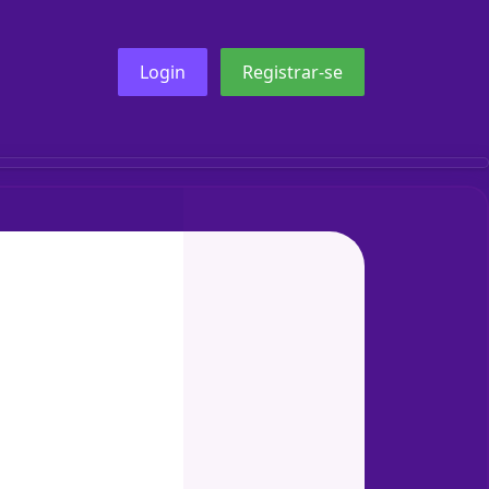
Login
Registrar-se