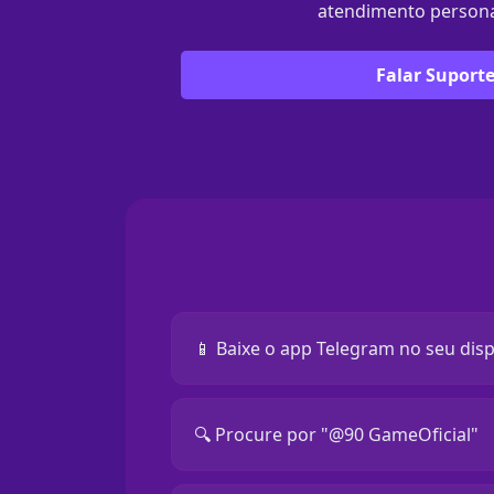
atendimento persona
Falar Suport
📱 Baixe o app Telegram no seu disp
🔍 Procure por "@90 GameOficial"