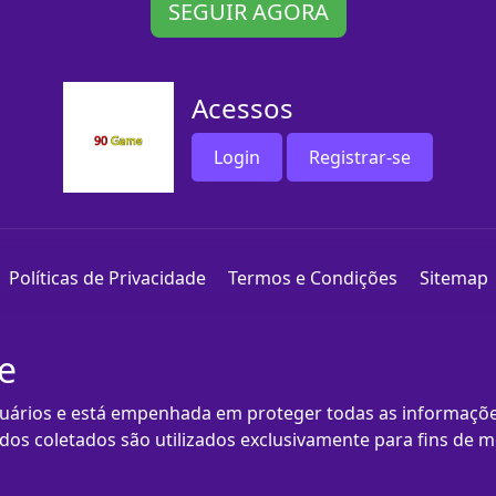
SEGUIR AGORA
Acessos
Login
Registrar-se
Políticas de Privacidade
Termos e Condições
Sitemap
de
usuários e está empenhada em proteger todas as informaçõe
os coletados são utilizados exclusivamente para fins de m