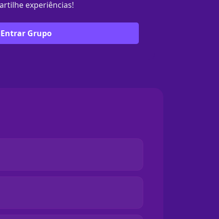
rtilhe experiências!
Entrar Grupo