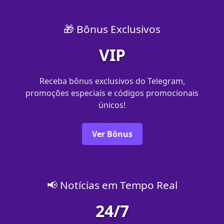
🎁 Bônus Exclusivos
VIP
Receba bônus exclusivos do Telegram,
promoções especiais e códigos promocionais
únicos!
Ver Bônus
📢 Notícias em Tempo Real
24/7