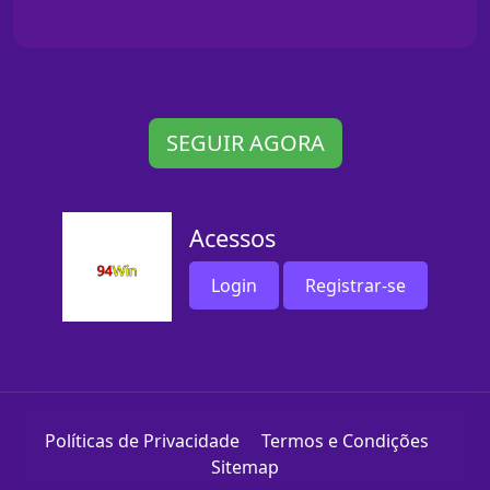
SEGUIR AGORA
Acessos
Login
Registrar-se
Políticas de Privacidade
Termos e Condições
Sitemap