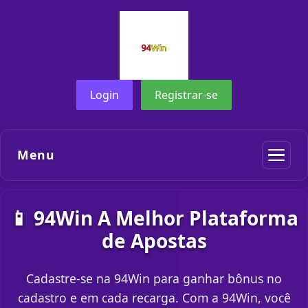
Login
Registrar-se
Menu
📱 94Win A Melhor Plataforma
de Apostas
Cadastre-se na 94Win para ganhar bônus no
cadastro e em cada recarga. Com a 94Win, você