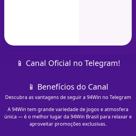
📱 Canal Oficial no Telegram!
📱 Benefícios do Canal
Descubra as vantagens de seguir a 94Win no Telegram
A 94Win tem grande variedade de jogos e atmosfera
única — é o melhor lugar da 94Win Brasil para relaxar e
aproveitar promoções exclusivas.