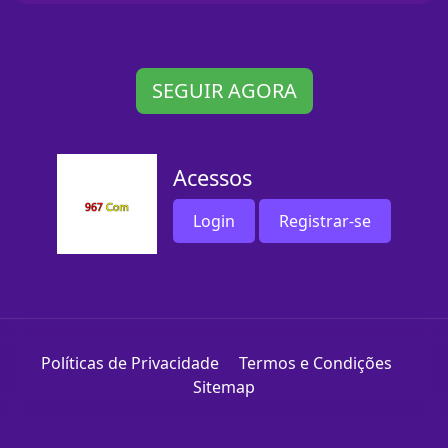
SEGUIR AGORA
Acessos
Login
Registrar-se
Políticas de Privacidade
Termos e Condições
Sitemap