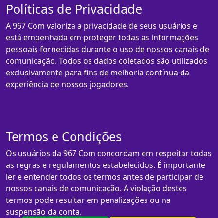
Políticas de Privacidade
A 967 Com valoriza a privacidade de seus usuários e
está empenhada em proteger todas as informações
pessoais fornecidas durante o uso de nossos canais de
comunicação. Todos os dados coletados são utilizados
exclusivamente para fins de melhoria contínua da
experiência de nossos jogadores.
Termos e Condições
Os usuários da 967 Com concordam em respeitar todas
as regras e regulamentos estabelecidos. É importante
ler e entender todos os termos antes de participar de
nossos canais de comunicação. A violação destes
termos pode resultar em penalizações ou na
suspensão da conta.