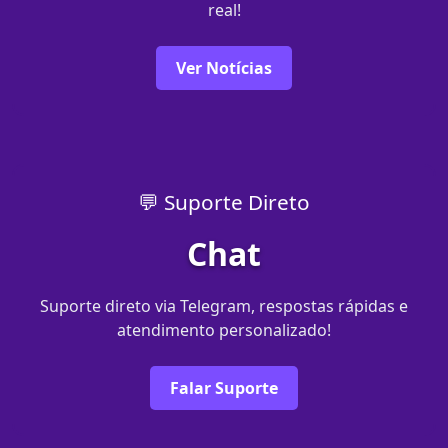
real!
Ver Notícias
💬 Suporte Direto
Chat
Suporte direto via Telegram, respostas rápidas e
atendimento personalizado!
Falar Suporte