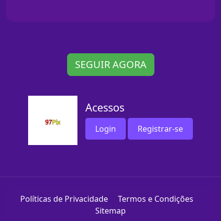
SEGUIR AGORA
Acessos
Login
Registrar-se
Políticas de Privacidade
Termos e Condições
Sitemap