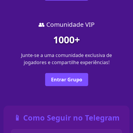
👥 Comunidade VIP
1000+
Junte-se a uma comunidade exclusiva de
jogadores e compartilhe experiências!
Entrar Grupo
📱 Como Seguir no Telegram