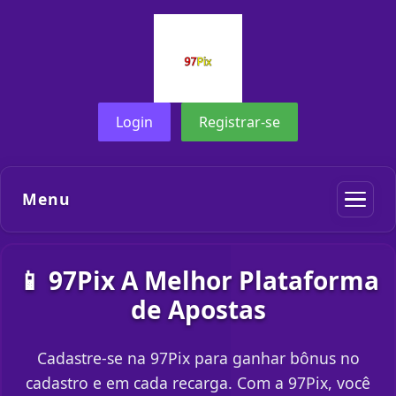
Login
Registrar-se
Menu
📱 97Pix A Melhor Plataforma
de Apostas
Cadastre-se na 97Pix para ganhar bônus no
cadastro e em cada recarga. Com a 97Pix, você